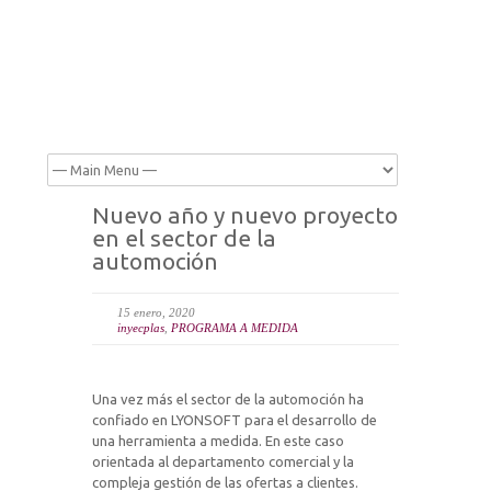
Nuevo año y nuevo proyecto
en el sector de la
automoción
15 enero, 2020
inyecplas
,
PROGRAMA A MEDIDA
Una vez más el sector de la automoción ha
confiado en LYONSOFT para el desarrollo de
una herramienta a medida. En este caso
orientada al departamento comercial y la
compleja gestión de las ofertas a clientes.