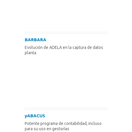
BARBARA
Evolución de ADELA en la captura de datos
planta
yABACUS
Potente programa de contabilidad, incluso
para su uso en gestorías