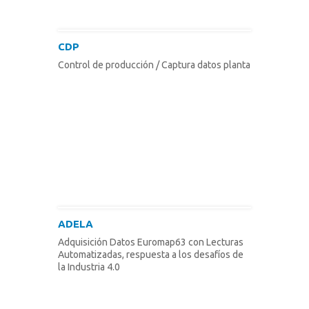
CDP
Control de producción / Captura datos planta
ADELA
Adquisición Datos Euromap63 con Lecturas
Automatizadas, respuesta a los desafíos de
la Industria 4.0