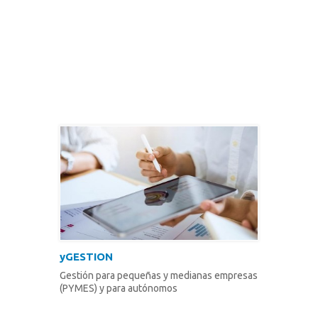
yGESTION
Gestión para pequeñas y medianas empresas
(PYMES) y para autónomos