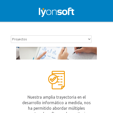
Nuestra amplia trayectoria en el
desarrollo informático a medida, nos
ha permitido abordar múltiples