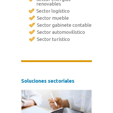
renovables
Sector logístico
Sector mueble
Sector gabinete contable
Sector automovilístico
Sector turístico
Soluciones sectoriales