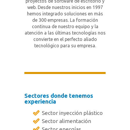
proyectos de software de escritorio y
web. Desde nuestros inicios en 1997
hemos integrado soluciones en más
de 300 empresas. La formación
continua de nuestro equipo y la
atención a las últimas tecnologías nos
convierte en el perfecto aliado
tecnológico para su empresa.
Sectores donde tenemos
experiencia
Sector inyección plástico
Sector alimentación
Sector energías