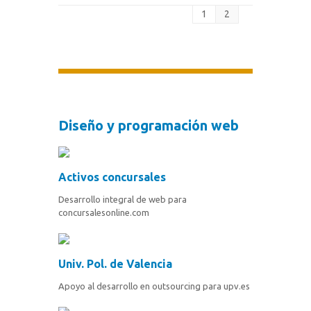
1
2
Diseño y programación web
Activos concursales
Desarrollo integral de web para
concursalesonline.com
Univ. Pol. de Valencia
Apoyo al desarrollo en outsourcing para upv.es