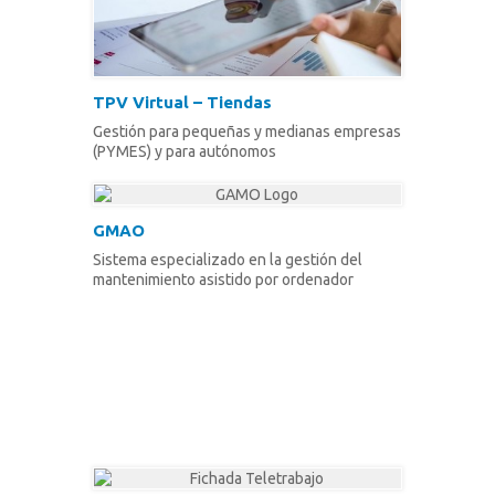
TPV Virtual – Tiendas
Gestión para pequeñas y medianas empresas
(PYMES) y para autónomos
GMAO
Sistema especializado en la gestión del
mantenimiento asistido por ordenador