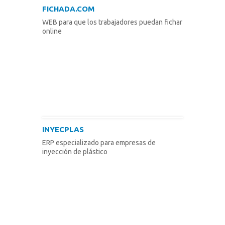
FICHADA.COM
WEB para que los trabajadores puedan fichar
online
INYECPLAS
ERP especializado para empresas de
inyección de plástico