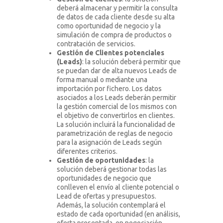
deberá almacenar y permitir la consulta
de datos de cada cliente desde su alta
como oportunidad de negocio y la
simulación de compra de productos o
contratación de servicios.
Gestión de Clientes potenciales
(Leads)
: la solución deberá permitir que
se puedan dar de alta nuevos Leads de
forma manual o mediante una
importación por fichero. Los datos
asociados a los Leads deberán permitir
la gestión comercial de los mismos con
el objetivo de convertirlos en clientes.
La solución incluirá la funcionalidad de
parametrización de reglas de negocio
para la asignación de Leads según
diferentes criterios.
Gestión de oportunidades
: la
solución deberá gestionar todas las
oportunidades de negocio que
conlleven el envío al cliente potencial o
Lead de ofertas y presupuestos.
Además, la solución contemplará el
estado de cada oportunidad (en análisis,