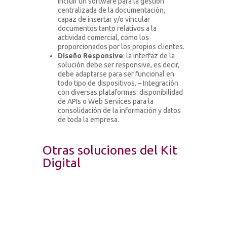
incluir un software para la gestión
centralizada de la documentación,
capaz de insertar y/o vincular
documentos tanto relativos a la
actividad comercial, como los
proporcionados por los propios clientes.
Diseño Responsive
: la interfaz de la
solución debe ser responsive, es decir,
debe adaptarse para ser funcional en
todo tipo de dispositivos. – Integración
con diversas plataformas: disponibilidad
de APIs o Web Services para la
consolidación de la información y datos
de toda la empresa.
Otras soluciones del Kit
Digital