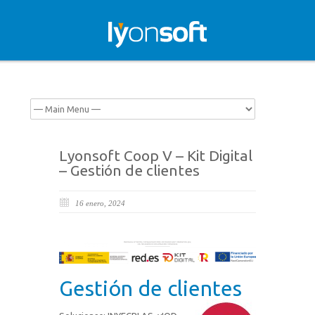
Lyonsoft Coop V – Kit Digital
– Gestión de clientes
16 enero, 2024
Gestión de clientes